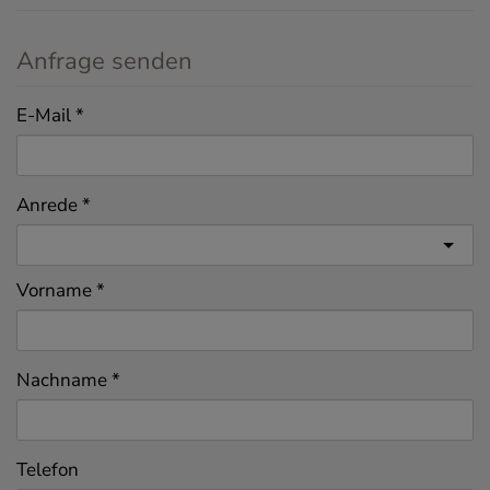
Anfrage senden
E-Mail
Anrede
Vorname
Nachname
Telefon