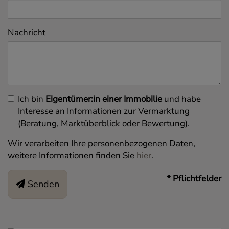
Nachricht
Ich bin
Eigentümer:in einer Immobilie
und habe
Interesse an Informationen zur Vermarktung
(Beratung, Marktüberblick oder Bewertung).
Wir verarbeiten Ihre personenbezogenen Daten,
weitere Informationen finden Sie
hier
.
* Pflichtfelder
Senden