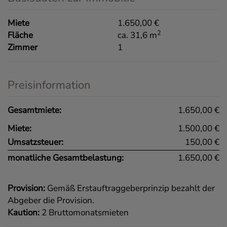
Miete
1.650,00 €
2
Fläche
ca. 31,6 m
Zimmer
1
Preisinformation
Gesamtmiete:
1.650,00 €
Miete:
1.500,00 €
Umsatzsteuer:
150,00 €
monatliche Gesamtbelastung:
1.650,00 €
Provision:
Gemäß Erstauftraggeberprinzip bezahlt der
Abgeber die Provision.
Kaution:
2 Bruttomonatsmieten