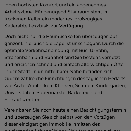
Ihnen höchsten Komfort und ein angenehmes
Arbeitsklima. Für genügend Stauraum steht im
trockenen Keller ein modernes, großzügiges
Kellerabteil exklusiv zur Verfügung.
Doch nicht nur die Räumlichkeiten überzeugen auf
ganzer Linie, auch die Lage ist unschlagbar. Durch die
optimale Verkehrsanbindung mit Bus, U-Bahn,
Straßenbahn und Bahnhof sind Sie bestens vernetzt
und erreichen schnell und einfach alle wichtigen Orte
in der Stadt. In unmittelbarer Nähe befinden sich
zudem zahlreiche Einrichtungen des täglichen Bedarfs
wie Ärzte, Apotheken, Kliniken, Schulen, Kindergärten,
Universitäten, Supermärkte, Bäckereien und
Einkaufszentren.
Vereinbaren Sie noch heute einen Besichtigungstermin
und überzeugen Sie sich selbst von den Vorzügen
dieser einzigartigen Immobilie inmitten des