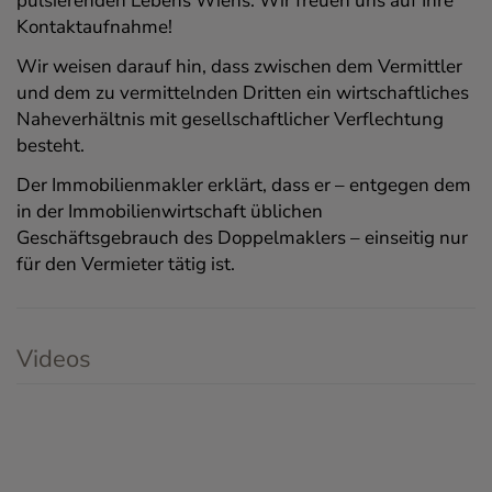
pulsierenden Lebens Wiens. Wir freuen uns auf Ihre
Kontaktaufnahme!
Wir weisen darauf hin, dass zwischen dem Vermittler
und dem zu vermittelnden Dritten ein wirtschaftliches
Naheverhältnis mit gesellschaftlicher Verflechtung
besteht.
Der Immobilienmakler erklärt, dass er – entgegen dem
in der Immobilienwirtschaft üblichen
Geschäftsgebrauch des Doppelmaklers – einseitig nur
für den Vermieter tätig ist.
Videos