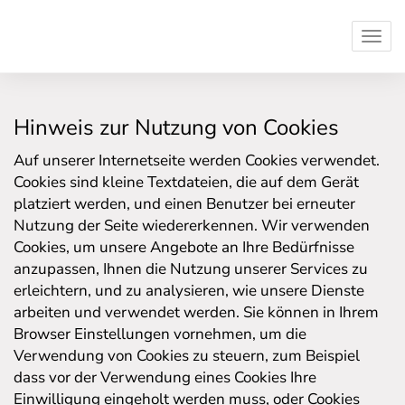
Navi
Hinweis zur Nutzung von Cookies
Auf unserer Internetseite werden Cookies verwendet.
Cookies sind kleine Textdateien, die auf dem Gerät
platziert werden, und einen Benutzer bei erneuter
Nutzung der Seite wiedererkennen. Wir verwenden
Cookies, um unsere Angebote an Ihre Bedürfnisse
anzupassen, Ihnen die Nutzung unserer Services zu
erleichtern, und zu analysieren, wie unsere Dienste
arbeiten und verwendet werden. Sie können in Ihrem
Browser Einstellungen vornehmen, um die
Verwendung von Cookies zu steuern, zum Beispiel
dass vor der Verwendung eines Cookies Ihre
Einwilligung eingeholt werden muss, oder Cookies