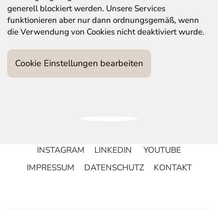
generell blockiert werden. Unsere Services
funktionieren aber nur dann ordnungsgemäß, wenn
die Verwendung von Cookies nicht deaktiviert wurde.
Cookie Einstellungen bearbeiten
INSTAGRAM
LINKEDIN
YOUTUBE
IMPRESSUM
DATENSCHUTZ
KONTAKT