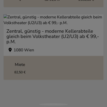
Zentral, günstig - moderne Kellerabteile
gleich beim Volkstheater (U2/U3) ab € 99,-
p.M.
1080 Wien
Miete
82,50 €